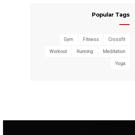
Popular Tags
Gym
Fitness
Crossfit
Workout
Running
Meditation
Yoga