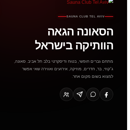
SAUNA CLUB TEL AVIV
הסאונה הגאה
הוותיקה בישראל
מתחם גברים חופשי, בטוח ודיסקרטי בלב תל אביב. סאונה,
ג׳קוזי, בר, חדרים, מוזיקה, אירועים ואווירה שאי אפשר
למצוא בשום מקום אחר.