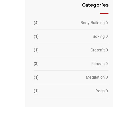
Categories
(4)
Body Building
(1)
Boxing
(1)
Crossfit
(3)
Fitness
(1)
Meditation
(1)
Yoga