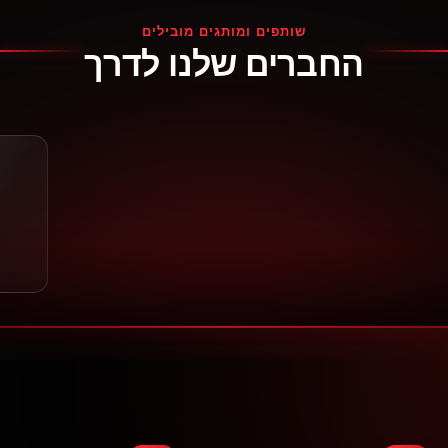
שותפים ומותגים מובילים
החברים שלנו לדרך