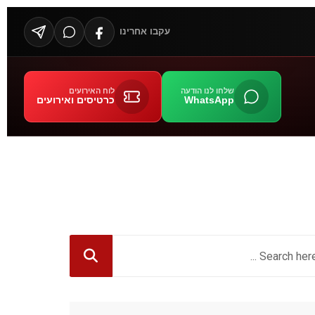
עקבו אחרינו
שלחו לנו הודעה
לוח האירועים
WhatsApp
כרטיסים ואירועים