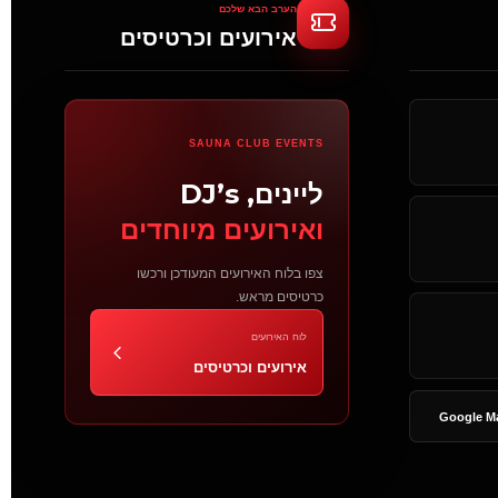
הערב הבא שלכם
אירועים וכרטיסים
SAUNA CLUB EVENTS
ליינים, DJ’s
ואירועים מיוחדים
צפו בלוח האירועים המעודכן ורכשו
כרטיסים מראש.
לוח האירועים
אירועים וכרטיסים
Google M