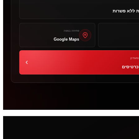
ת ללא פשרות
פתיחה במפה
Google Maps
מעודכן
כרטיסים