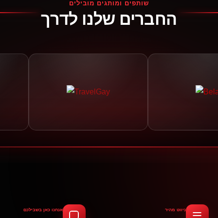
שותפים ומותגים מובילים
החברים שלנו לדרך
ניווט מהיר
אנחנו כאן בשבילכם