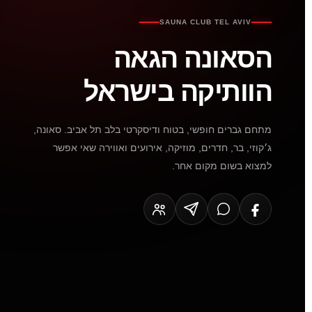
SAUNA CLUB TEL AVIV
הסאונה הגאה
הוותיקה בישראל
מתחם גברים חופשי, בטוח ודיסקרטי בלב תל אביב. סאונה,
ג׳קוזי, בר, חדרים, מוזיקה, אירועים ואווירה שאי אפשר
למצוא בשום מקום אחר.