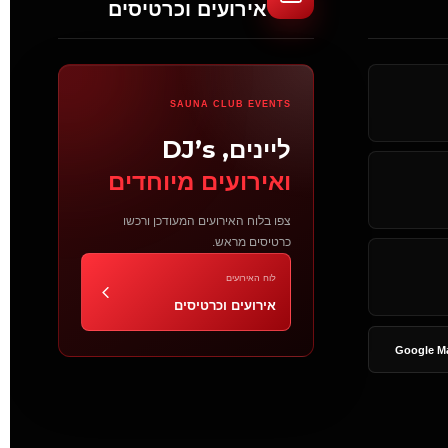
אירועים וכרטיסים
SAUNA CLUB EVENTS
ליינים, DJ’s
ואירועים מיוחדים
צפו בלוח האירועים המעודכן ורכשו
כרטיסים מראש.
לוח האירועים
אירועים וכרטיסים
Google M