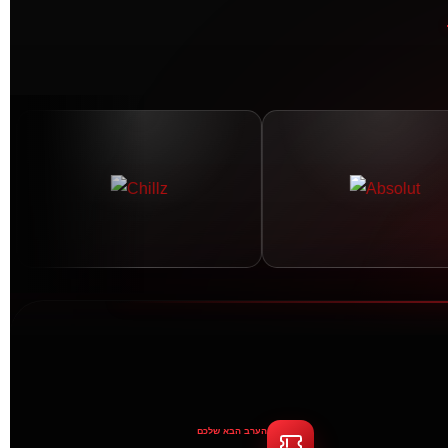
הערב הבא שלכם