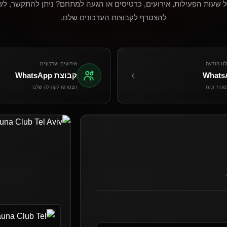
ל שעות הפעילות, אירועים, כרטיסים או הגעה למתחם? ניתן להתקשר, לש
להצטרף לקבוצות העדכונים שלנו.
נו הודעה
אירועים ועדכונים
Whats
קבוצת WhatsApp
היר ונוח
הצטרפו לקהילה שלנו