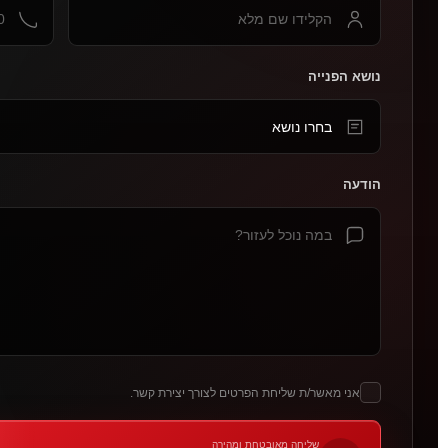
נושא הפנייה
הודעה
אני מאשר/ת שליחת הפרטים לצורך יצירת קשר.
שליחה מאובטחת ומהירה