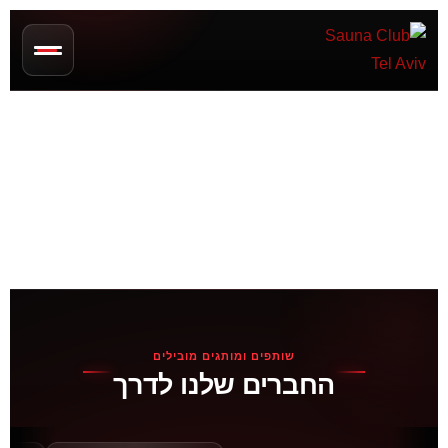
שותפים ומותגים מובילים
החברים שלנו לדרך