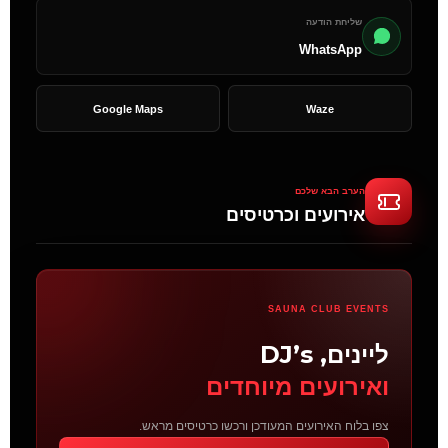
שליחת הודעה
WhatsApp
Google Maps
Waze
הערב הבא שלכם
אירועים וכרטיסים
SAUNA CLUB EVENTS
ליינים, DJ’s
ואירועים מיוחדים
צפו בלוח האירועים המעודכן ורכשו כרטיסים מראש.