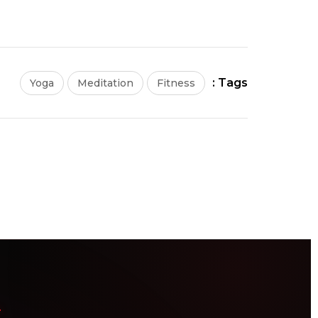
Tags :
Yoga
Meditation
Fitness