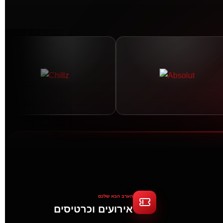
הערב הבא שלכם
אירועים וכרטיסים