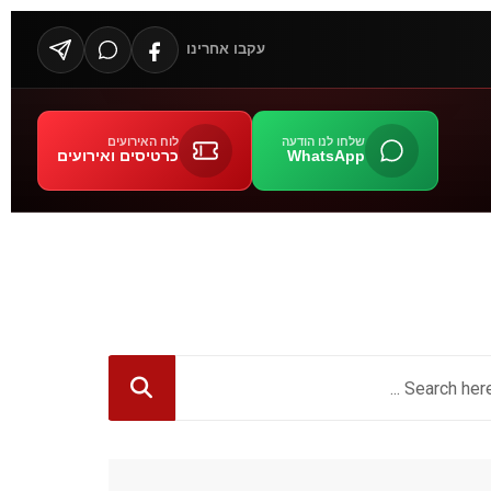
עקבו אחרינו
שלחו לנו הודעה
לוח האירועים
WhatsApp
כרטיסים ואירועים