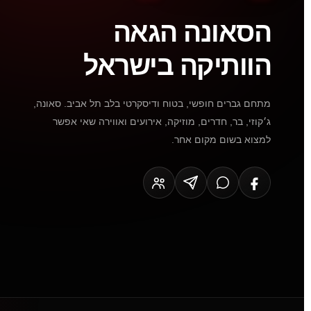
הסאונה הגאה
הוותיקה בישראל
מתחם גברים חופשי, בטוח ודיסקרטי בלב תל אביב. סאונה,
ג׳קוזי, בר, חדרים, מוזיקה, אירועים ואווירה שאי אפשר
למצוא בשום מקום אחר.