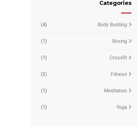
Categories
(4)
Body Building
(1)
Boxing
(1)
Crossfit
(3)
Fitness
(1)
Meditation
(1)
Yoga