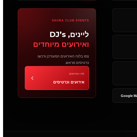
SAUNA CLUB EVENTS
ליינים, DJ’s
ואירועים מיוחדים
צפו בלוח האירועים המעודכן ורכשו
כרטיסים מראש.
לוח האירועים
אירועים וכרטיסים
Google M