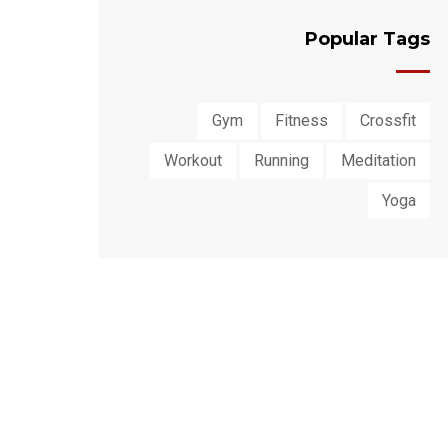
Popular Tags
Gym
Fitness
Crossfit
Workout
Running
Meditation
Yoga