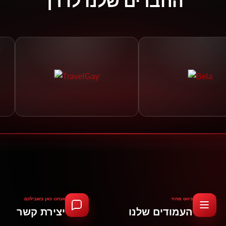
החברים שלנו לדרך
ניווט מהיר
אנחנו כאן בשבילכם
העמודים שלנו
יצירת קשר