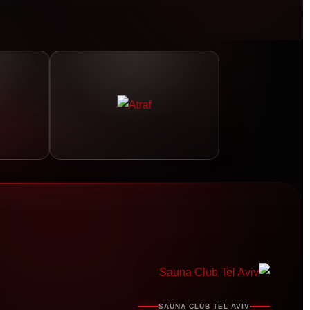
SAUNA CLUB TEL AVIV